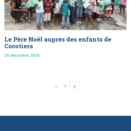
Le Père Noël auprès des enfants de
Cocotiers
24 décembre 2016
«
1
2