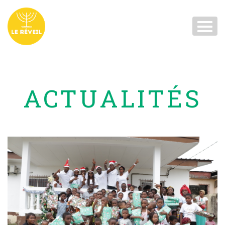
ACTUALITÉS