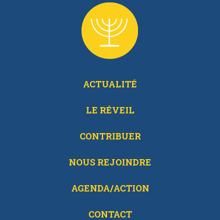
ACTUALITÉ
LE RÉVEIL
CONTRIBUER
NOUS REJOINDRE
AGENDA/ACTION
CONTACT