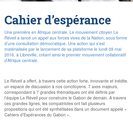
Cahier d’espérance
Une première en Afrique centrale. Le mouvement citoyen Le
Réveil a lancé un appel aux forces vives de la Nation, sous forme
d’une consultation démocratique. Une action qui s’est
matérialisée par le lancement de sa plateforme le lundi 09 mai
2016, à Libreville, créant ainsi le premier mouvement collaboratif
d’Afrique centrale.
Le Réveil a offert, à travers cette action forte, innovante et inédite,
un espace de discussion à nos concitoyens. 7 axes majeurs,
correspondant à 7 grandes thématiques ont été définis par
l’équipe Le Réveil pour construire le Gabon de demain. A travers
ces grandes lignes, les compatriotes ont fait plusieurs
propositions qui ont été synthétisées dans un document appelé «
Cahiers d’Espérances du Gabon ».