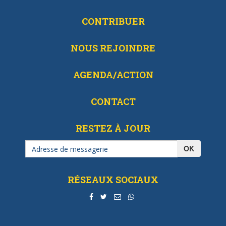
CONTRIBUER
NOUS REJOINDRE
AGENDA/ACTION
CONTACT
RESTEZ À JOUR
OK
RÉSEAUX SOCIAUX