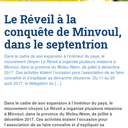
Le Réveil à la
conquête de Minvoul,
dans le septentrion
Dans le cadre de son expansion à l’intérieur du pays, le
mouvement citoyen Le Réveil a organisé plusieurs missions à
Minvoul, dans la province du Woleu-Ntem, de juillet à décembre
2017. Ces activités étaient l’occasion pour l’association de se faire
connaître et d’expliquer sa démarche citoyenne. Du 11 au 20
août 2017, la délégation du […]
Dans le cadre de son expansion à l’intérieur du pays, le
mouvement citoyen Le Réveil a organisé plusieurs missions
à Minvoul, dans la province du Woleu-Ntem, de juillet à
décembre 2017. Ces activités étaient l’occasion pour
l’association de se faire connaître et d’expliquer sa