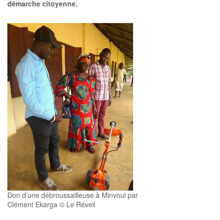
démarche citoyenne.
Don d’une débroussailleuse à Minvoul par
Clément Ekarga © Le Réveil