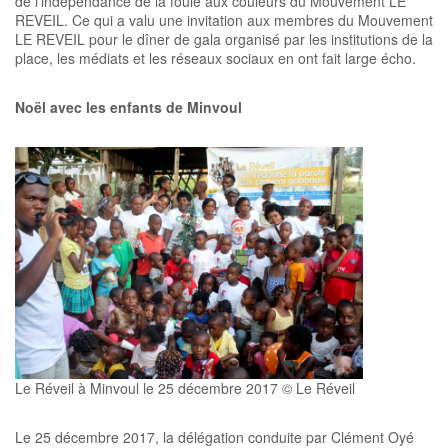
de l’indépendance de la foule aux couleurs du Mouvement LE
REVEIL. Ce qui a valu une invitation aux membres du Mouvement
LE REVEIL pour le dîner de gala organisé par les institutions de la
place, les médiats et les réseaux sociaux en ont fait large écho.
Noël avec les enfants de Minvoul
Le Réveil à Minvoul le 25 décembre 2017 © Le Réveil
Le 25 décembre 2017, la délégation conduite par Clément Oyé