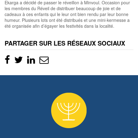
Ekarga a décidé de passer le réveillon à Minvoul. Occasion pour
les membres du Réveil de distribuer beaucoup de joie et de
cadeaux à ces enfants qui le leur ont bien rendu par leur bonne
humeur. Plusieurs lots ont été distribués et une mini-kermesse a
été organisée afin d’égayer les festivités dans la localité.
PARTAGER SUR LES RÉSEAUX SOCIAUX