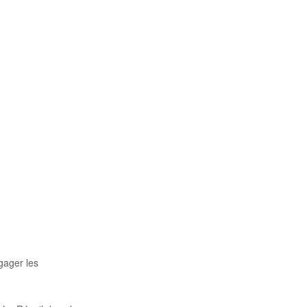
ngager les