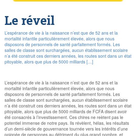
Le réveil
L’espérance de vie à la naissance n’est que de 52 ans et la
mortalité infantile particulièrement élevée, alors que nous
disposons de personnels de santé parfaitement formés. Les
salles de classe sont surchargées, aucun établissement scolaire
n’a été construit ces derniers années, les routes sont dans un état
pitoyable, alors que plus de 5000 milliards […]
L’espérance de vie à la naissance n’est que de 52 ans et la
mortalité infantile particulièrement élevée, alors que nous
disposons de personnels de santé parfaitement formés. Les
salles de classe sont surchargées, aucun établissement scolaire
n’a été construit ces derniers années, les routes sont dans un état
pitoyable, alors que plus de 5000 milliards de FCFA disent avoir
été consacrés à l’investissement. Ces chires ne reètent pas le
potentiel immense de notre pays. Ils révèlent, hélas, les résultats
d’un demi-siècle de gouvernance tournée vers les intérêts d’une
poignée de personnes au détriment du plus grand nombre, et