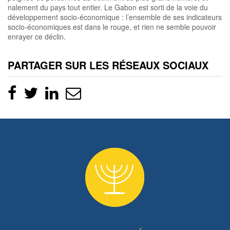
nalement du pays tout entier. Le Gabon est sorti de la voie du
développement socio-économique : l’ensemble de ses indicateurs
socio-économiques est dans le rouge, et rien ne semble pouvoir
enrayer ce déclin.
PARTAGER SUR LES RÉSEAUX SOCIAUX