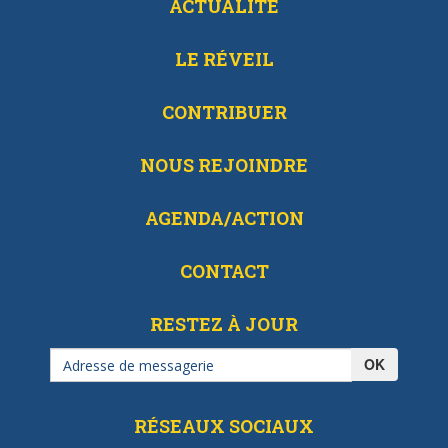
ACTUALITÉ
LE RÉVEIL
CONTRIBUER
NOUS REJOINDRE
AGENDA/ACTION
CONTACT
RESTEZ À JOUR
OK
RÉSEAUX SOCIAUX