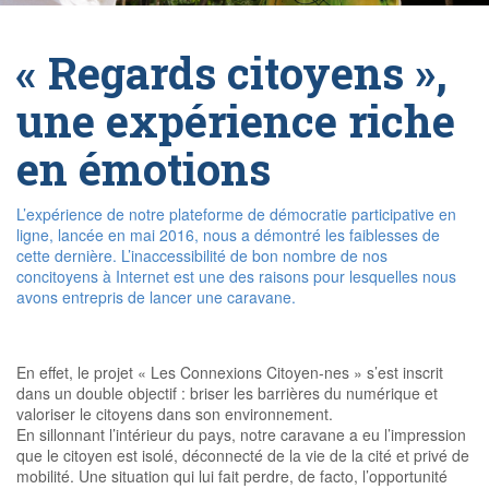
« Regards citoyens »,
une expérience riche
en émotions
L’expérience de notre plateforme de démocratie participative en
ligne, lancée en mai 2016, nous a démontré les faiblesses de
cette dernière. L’inaccessibilité de bon nombre de nos
concitoyens à Internet est une des raisons pour lesquelles nous
avons entrepris de lancer une caravane.
En effet, le projet « Les Connexions Citoyen-nes » s’est inscrit
dans un double objectif : briser les barrières du numérique et
valoriser le citoyens dans son environnement.
En sillonnant l’intérieur du pays, notre caravane a eu l’impression
que le citoyen est isolé, déconnecté de la vie de la cité et privé de
mobilité. Une situation qui lui fait perdre, de facto, l’opportunité