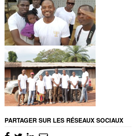
PARTAGER SUR LES RÉSEAUX SOCIAUX