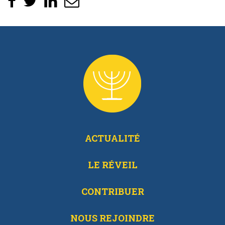
ACTUALITÉ
LE RÉVEIL
CONTRIBUER
NOUS REJOINDRE